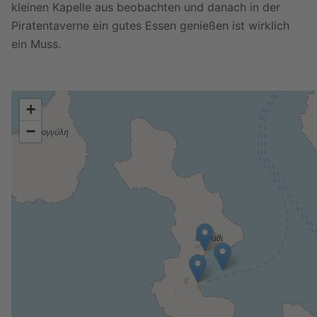
kleinen Kapelle aus beobachten und danach in der
Piratentaverne ein gutes Essen genießen ist wirklich
ein Muss.
+
−