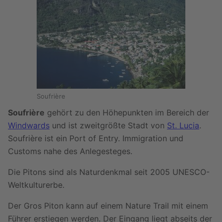
Soufrière
Soufrière
gehört zu den Höhepunkten im Bereich der
Windwards
und ist zweitgrößte Stadt von
St. Lucia
.
Soufrière ist ein Port of Entry. Immigration und
Customs nahe des Anlegesteges.
Die Pitons sind als Naturdenkmal seit 2005 UNESCO-
Weltkulturerbe.
Der Gros Piton kann auf einem Nature Trail mit einem
Führer erstiegen werden. Der Eingang liegt abseits der