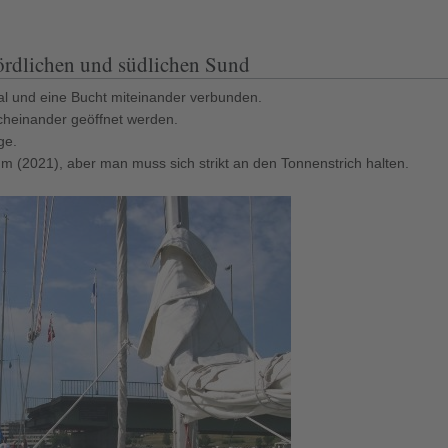
rdlichen und südlichen Sund
al und eine Bucht miteinander verbunden.
heinander geöffnet werden.
ge.
m (2021), aber man muss sich strikt an den Tonnenstrich halten.