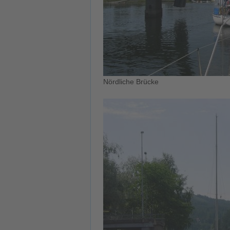
Nördliche Brücke