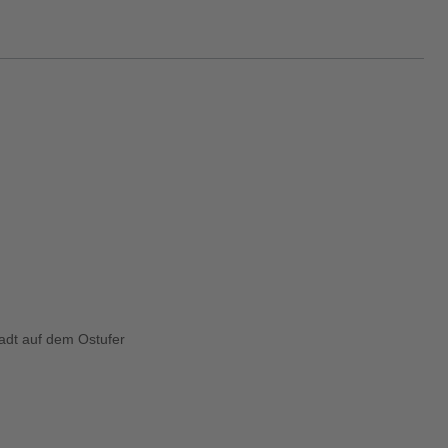
tadt auf dem Ostufer