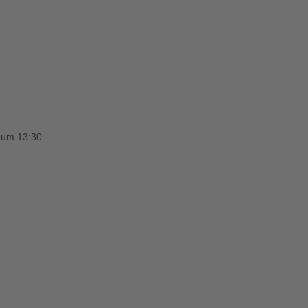
 um 13:30.