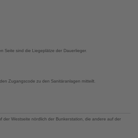
n Seite sind die Liegeplätze der Dauerlieger.
den Zugangscode zu den Sanitäranlagen mitteilt.
f der Westseite nördlich der Bunkerstation, die andere auf der