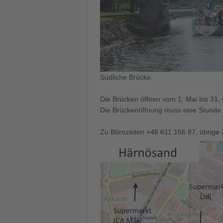
Südliche Brücke
Die Brücken öffnen vom 1. Mai bis 31.
Die Brückenöffnung muss eine Stunde i
Zu Bürozeiten +46 611 156 87, übrige 