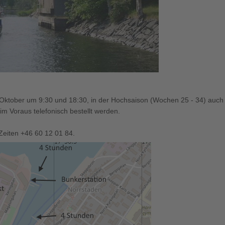
 Oktober um 9:30 und 18:30, in der Hochsaison (Wochen 25 - 34) auch
m Voraus telefonisch bestellt werden.
Zeiten +46 60 12 01 84.