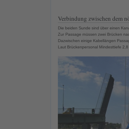
Verbindung zwischen dem nö
Die beiden Sunde sind über einen Kan
Zur Passage müssen zwei Brücken nac
Dazwischen einige Kabellängen Passa
Laut Brückenpersonal Mindesttiefe 2,8 