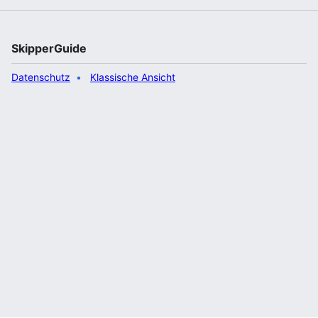
SkipperGuide
Datenschutz
Klassische Ansicht