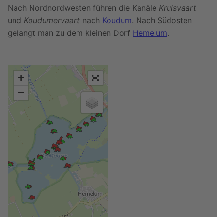
Nach Nordnordwesten führen die Kanäle
Kruisvaart
und
Koudumervaart
nach
Koudum
. Nach Südosten
gelangt man zu dem kleinen Dorf
Hemelum
.
+
−