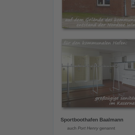
Sportboothafen Baalmann
auch
Port Henry
genannt