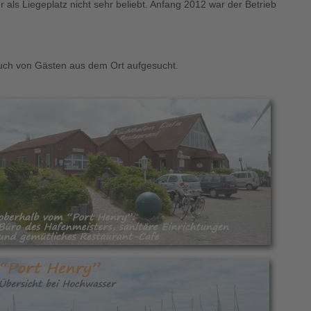
s Liegeplatz nicht sehr beliebt. Anfang 2012 war der Betrieb
auch von Gästen aus dem Ort aufgesucht.