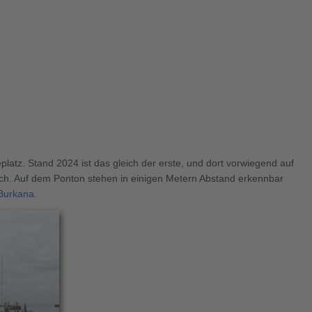
atz. Stand 2024 ist das gleich der erste, und dort vorwiegend auf
sich. Auf dem Ponton stehen in einigen Metern Abstand erkennbar
Burkana
.