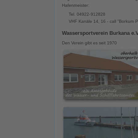
Hafenmeister:
Tel. 04922-912828
VHF Kanäle 14, 16 - call "Borkum P
Wassersportverein Burkana e.
Den Verein gibt es seit 1970