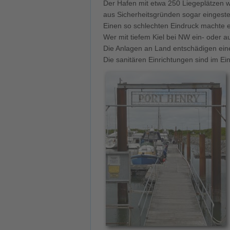
Der Hafen mit etwa 250 Liegeplätzen w
aus Sicherheitsgründen sogar eingestel
Einen so schlechten Eindruck machte er
Wer mit tiefem Kiel bei NW ein- oder 
Die Anlagen an Land entschädigen ein
Die sanitären Einrichtungen sind im Ei