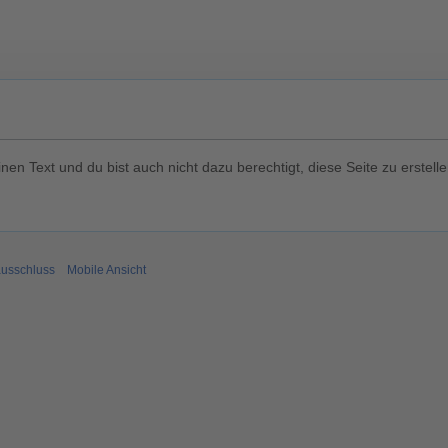
en Text und du bist auch nicht dazu berechtigt, diese Seite zu erstelle
usschluss
Mobile Ansicht