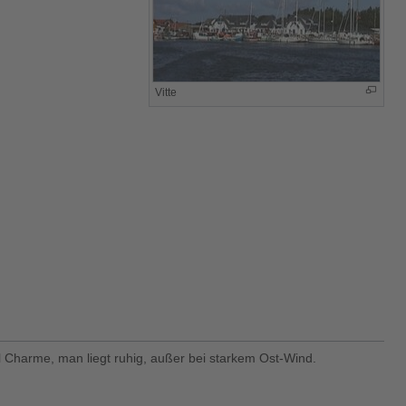
Vitte
 Charme, man liegt ruhig, außer bei starkem Ost-Wind.