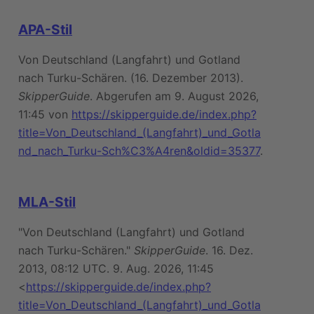
APA-Stil
Von Deutschland (Langfahrt) und Gotland
nach Turku-Schären. (16. Dezember 2013).
SkipperGuide
. Abgerufen am 9. August 2026,
11:45 von
https://skipperguide.de/index.php?
title=Von_Deutschland_(Langfahrt)_und_Gotla
nd_nach_Turku-Sch%C3%A4ren&oldid=35377
.
MLA-Stil
"Von Deutschland (Langfahrt) und Gotland
nach Turku-Schären."
SkipperGuide
. 16. Dez.
2013, 08:12 UTC. 9. Aug. 2026, 11:45
<
https://skipperguide.de/index.php?
title=Von_Deutschland_(Langfahrt)_und_Gotla