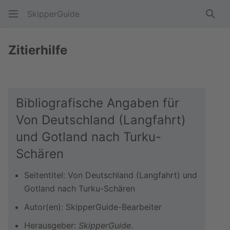
SkipperGuide
Such
Zitierhilfe
Bibliografische Angaben für
Von Deutschland (Langfahrt)
und Gotland nach Turku-
Schären
Seitentitel: Von Deutschland (Langfahrt) und
Gotland nach Turku-Schären
Autor(en): SkipperGuide-Bearbeiter
Herausgeber:
SkipperGuide
.