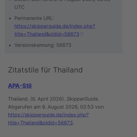
UTC
Permanente URL:
https://skipperguide.de/index.php?
title=Thailand&oldid=56673
Versionskennung: 56673
Zitatstile für Thailand
APA-Stil
Thailand. (6. April 2026).
SkipperGuide
.
Abgerufen am 6. August 2026, 02:53 von
https://skipperguide.de/index.php?
title=Thailand&oldid=56673
.