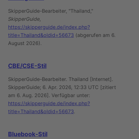
SkipperGuide-Bearbeiter, "Thailand,"
SkipperGuide,
https://skipperguide.de/index.php?
title=Thailand&oldid=56673
(abgerufen am 6.
August 2026).
CBE/CSE-Stil
SkipperGuide-Bearbeiter. Thailand [Internet].
SkipperGuide; 6. Apr. 2026, 12:33 UTC [zitiert
am 6. Aug. 2026]. Verfügbar unter:
https://skipperguide.de/index.php?
title=Thailand&oldid=56673
.
Bluebook-Stil