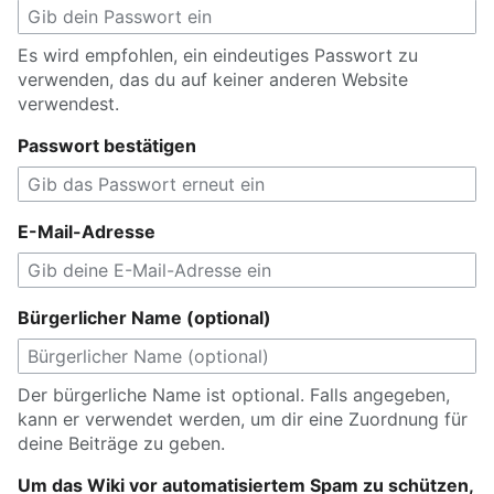
Es wird empfohlen, ein eindeutiges Passwort zu
verwenden, das du auf keiner anderen Website
verwendest.
Passwort bestätigen
E-Mail-Adresse
Bürgerlicher Name (optional)
Der bürgerliche Name ist optional. Falls angegeben,
kann er verwendet werden, um dir eine Zuordnung für
deine Beiträge zu geben.
Um das Wiki vor automatisiertem Spam zu schützen,