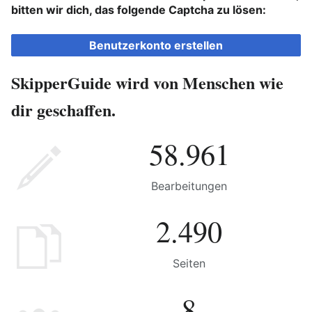
bitten wir dich, das folgende Captcha zu lösen:
Benutzerkonto erstellen
SkipperGuide wird von Menschen wie
dir geschaffen.
58.961
Bearbeitungen
2.490
Seiten
8