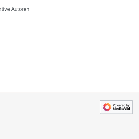
ktive Autoren