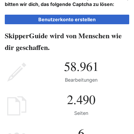
bitten wir dich, das folgende Captcha zu lösen:
Benutzerkonto erstellen
SkipperGuide wird von Menschen wie
dir geschaffen.
58.961
Bearbeitungen
2.490
Seiten
6