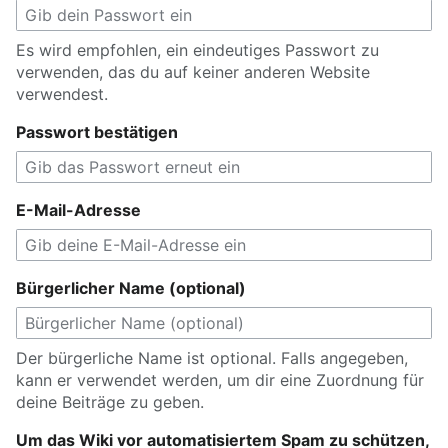
Es wird empfohlen, ein eindeutiges Passwort zu
verwenden, das du auf keiner anderen Website
verwendest.
Passwort bestätigen
E-Mail-Adresse
Bürgerlicher Name (optional)
Der bürgerliche Name ist optional. Falls angegeben,
kann er verwendet werden, um dir eine Zuordnung für
deine Beiträge zu geben.
Um das Wiki vor automatisiertem Spam zu schützen,