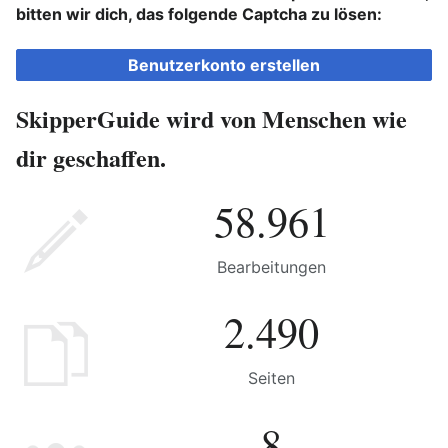
bitten wir dich, das folgende Captcha zu lösen:
Benutzerkonto erstellen
SkipperGuide wird von Menschen wie
dir geschaffen.
58.961
Bearbeitungen
2.490
Seiten
8