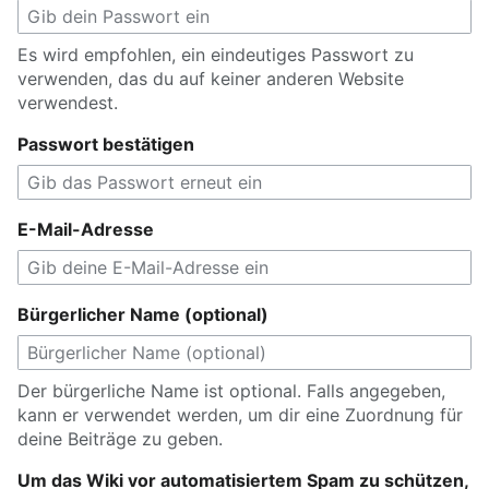
Es wird empfohlen, ein eindeutiges Passwort zu
verwenden, das du auf keiner anderen Website
verwendest.
Passwort bestätigen
E-Mail-Adresse
Bürgerlicher Name (optional)
Der bürgerliche Name ist optional. Falls angegeben,
kann er verwendet werden, um dir eine Zuordnung für
deine Beiträge zu geben.
Um das Wiki vor automatisiertem Spam zu schützen,