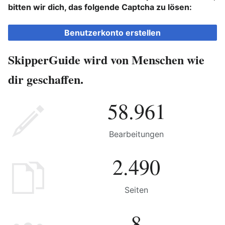
bitten wir dich, das folgende Captcha zu lösen:
Benutzerkonto erstellen
SkipperGuide wird von Menschen wie
dir geschaffen.
58.961
Bearbeitungen
2.490
Seiten
8