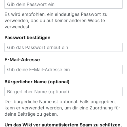
Es wird empfohlen, ein eindeutiges Passwort zu
verwenden, das du auf keiner anderen Website
verwendest.
Passwort bestätigen
E-Mail-Adresse
Bürgerlicher Name (optional)
Der bürgerliche Name ist optional. Falls angegeben,
kann er verwendet werden, um dir eine Zuordnung für
deine Beiträge zu geben.
Um das Wiki vor automatisiertem Spam zu schützen,