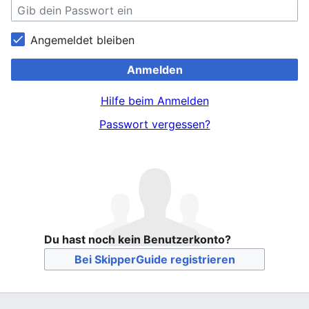
Angemeldet bleiben
Anmelden
Hilfe beim Anmelden
Passwort vergessen?
Du hast noch kein Benutzerkonto?
Bei SkipperGuide registrieren