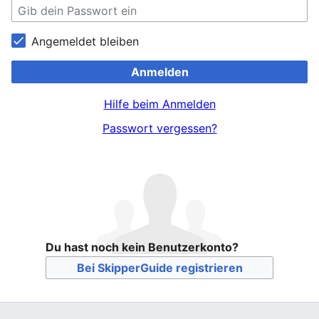
Angemeldet bleiben
Anmelden
Hilfe beim Anmelden
Passwort vergessen?
Du hast noch kein Benutzerkonto?
Bei SkipperGuide registrieren