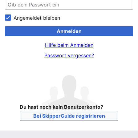
Angemeldet bleiben
Anmelden
Hilfe beim Anmelden
Passwort vergessen?
Du hast noch kein Benutzerkonto?
Bei SkipperGuide registrieren