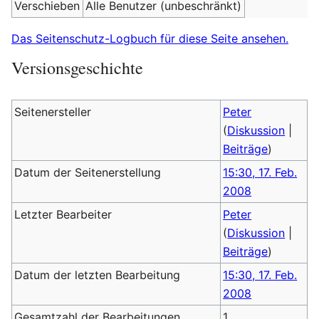
Verschieben
Alle Benutzer (unbeschränkt)
Das Seitenschutz-Logbuch für diese Seite ansehen.
Versionsgeschichte
Seitenersteller
Peter
(
Diskussion
|
Beiträge
)
Datum der Seitenerstellung
15:30, 17. Feb.
2008
Letzter Bearbeiter
Peter
(
Diskussion
|
Beiträge
)
Datum der letzten Bearbeitung
15:30, 17. Feb.
2008
Gesamtzahl der Bearbeitungen
1