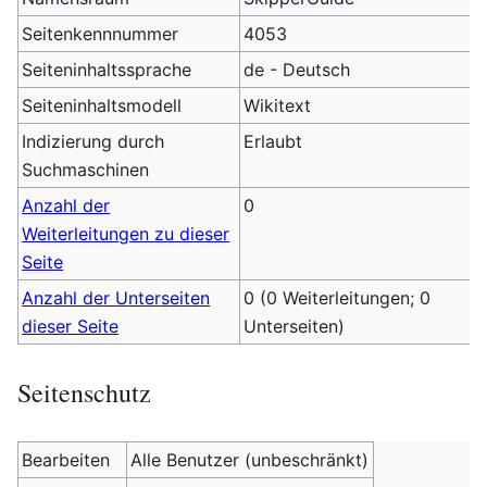
Seitenkennnummer
4053
Seiteninhaltssprache
de - Deutsch
Seiteninhaltsmodell
Wikitext
Indizierung durch
Erlaubt
Suchmaschinen
Anzahl der
0
Weiterleitungen zu dieser
Seite
Anzahl der Unterseiten
0 (0 Weiterleitungen; 0
dieser Seite
Unterseiten)
Seitenschutz
Bearbeiten
Alle Benutzer (unbeschränkt)