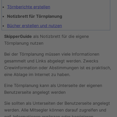
Törnberichte erstellen
Notizbrett für Törnplanung
Bücher erstellen und nutzen
SkipperGuide
als Notizbrett für die eigene
Törnplanung nutzen
Bei der Törnplanung müssen viele Informationen
gesammelt und Links abgelegt werden. Zwecks
Crewinformation oder Abstimmungen ist es praktisch,
eine Ablage im Internet zu haben.
Eine Törnplanung kann als Unterseite der eigenen
Benutzerseite angelegt werden
Sie sollten als Unterseiten der Benutzerseite angelegt
werden. Alle Mitsegler können darauf zugreifen und
ggf. Informationen ergänzen oder korrigieren.