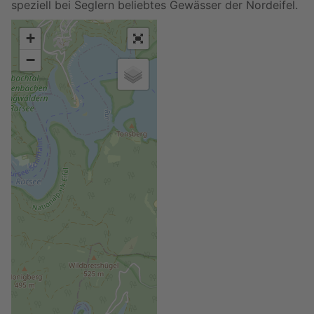
speziell bei Seglern beliebtes Gewässer der Nordeifel.
+
−