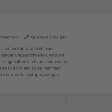
obachten
Quelltext anzeigen
ist ein Kabel, ähnlich einer
nstiger Unpässlichkeiten, wird ein
r eingehalten. Ich habe schon einen
hatte und mir den Baum mehrfach
ätte er den Quickstopp gezogen