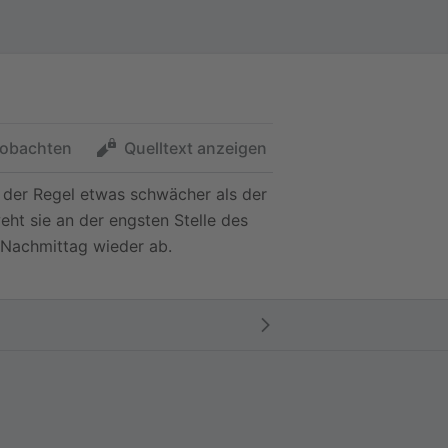
obachten
Quelltext anzeigen
n der Regel etwas schwächer als der
ht sie an der engsten Stelle des
 Nachmittag wieder ab.