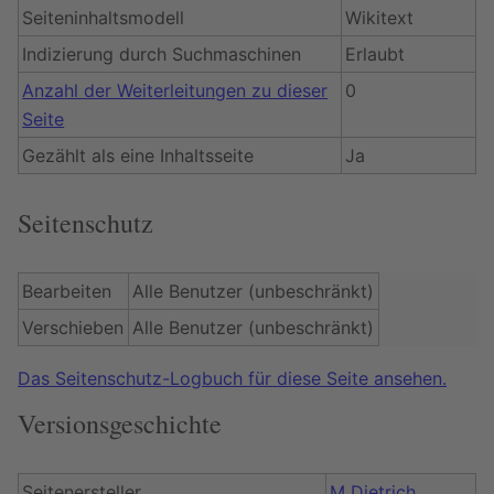
Seiteninhaltsmodell
Wikitext
Indizierung durch Suchmaschinen
Erlaubt
Anzahl der Weiterleitungen zu dieser
0
Seite
Gezählt als eine Inhaltsseite
Ja
Seitenschutz
Bearbeiten
Alle Benutzer (unbeschränkt)
Verschieben
Alle Benutzer (unbeschränkt)
Das Seitenschutz-Logbuch für diese Seite ansehen.
Versionsgeschichte
Seitenersteller
M Dietrich