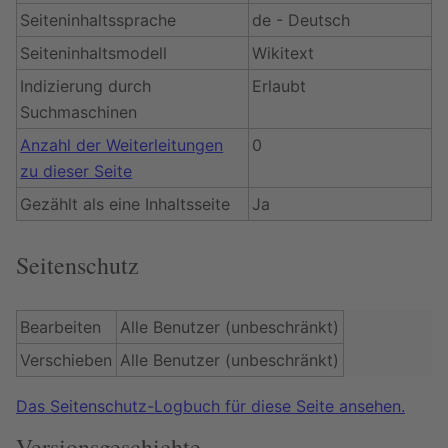
Seiteninhaltssprache
de - Deutsch
Seiteninhaltsmodell
Wikitext
Indizierung durch
Erlaubt
Suchmaschinen
Anzahl der Weiterleitungen
0
zu dieser Seite
Gezählt als eine Inhaltsseite
Ja
Seitenschutz
Bearbeiten
Alle Benutzer (unbeschränkt)
Verschieben
Alle Benutzer (unbeschränkt)
Das Seitenschutz-Logbuch für diese Seite ansehen.
Versionsgeschichte