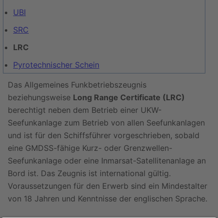
UBI
SRC
LRC
Pyrotechnischer Schein
Das Allgemeines Funkbetriebszeugnis
beziehungsweise
Long Range Certificate (LRC)
berechtigt neben dem Betrieb einer UKW-
Seefunkanlage zum Betrieb von allen Seefunkanlagen
und ist für den Schiffsführer vorgeschrieben, sobald
eine GMDSS-fähige Kurz- oder Grenzwellen-
Seefunkanlage oder eine Inmarsat-Satellitenanlage an
Bord ist. Das Zeugnis ist international gültig.
Voraussetzungen für den Erwerb sind ein Mindestalter
von 18 Jahren und Kenntnisse der englischen Sprache.