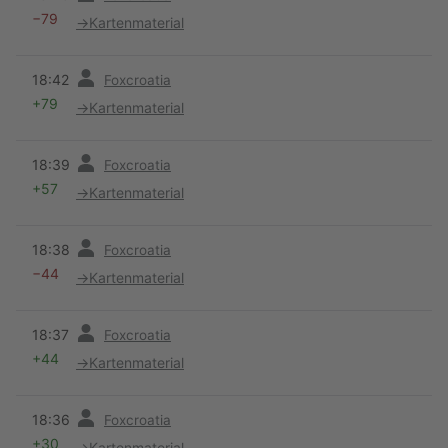
−79
→
Kartenmaterial
Vorherige
18:42
Foxcroatia
+79
→
Kartenmaterial
Vorherige
18:39
Foxcroatia
+57
→
Kartenmaterial
Vorherige
18:38
Foxcroatia
−44
→
Kartenmaterial
Vorherige
18:37
Foxcroatia
+44
→
Kartenmaterial
Vorherige
18:36
Foxcroatia
+30
→
Kartenmaterial