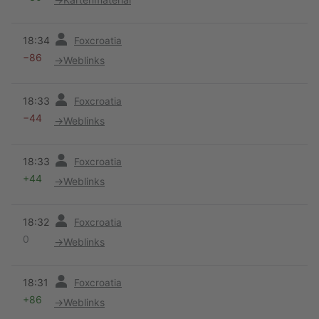
Vorherige
18:34
Foxcroatia
−86
→
Weblinks
Vorherige
18:33
Foxcroatia
−44
→
Weblinks
Vorherige
18:33
Foxcroatia
+44
→
Weblinks
Vorherige
18:32
Foxcroatia
0
→
Weblinks
Vorherige
18:31
Foxcroatia
+86
→
Weblinks