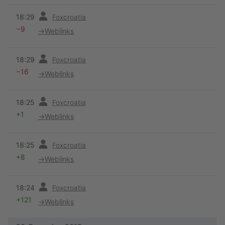
Vorherige
18:29
Foxcroatia
−9
→
Weblinks
Vorherige
18:29
Foxcroatia
−16
→
Weblinks
Vorherige
18:25
Foxcroatia
+1
→
Weblinks
Vorherige
18:25
Foxcroatia
+8
→
Weblinks
Vorherige
18:24
Foxcroatia
+121
→
Weblinks