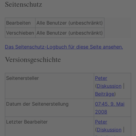
Seitenschutz
Bearbeiten
Alle Benutzer (unbeschränkt)
Verschieben
Alle Benutzer (unbeschränkt)
Das Seitenschutz-Logbuch für diese Seite ansehen.
Versionsgeschichte
Seitenersteller
Peter
(
Diskussion
|
Beiträge
)
Datum der Seitenerstellung
07:45, 9. Mai
2008
Letzter Bearbeiter
Peter
(
Diskussion
|