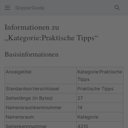
SkipperGuide
Such
Informationen zu
„Kategorie:Praktische Tipps“
Basisinformationen
Anzeigetitel
Kategorie:Praktische
Tipps
Standardsortierschlüssel
Praktische Tipps
Seitenlänge (in Bytes)
27
Namensraumkennnummer
14
Namensraum
Kategorie
Seitenkennnummer
4310