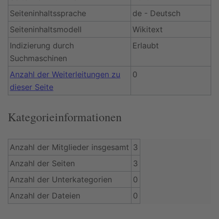
Seiteninhaltssprache
de - Deutsch
Seiteninhaltsmodell
Wikitext
Indizierung durch
Erlaubt
Suchmaschinen
Anzahl der Weiterleitungen zu
0
dieser Seite
Kategorieinformationen
Anzahl der Mitglieder insgesamt
3
Anzahl der Seiten
3
Anzahl der Unterkategorien
0
Anzahl der Dateien
0