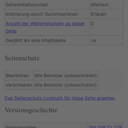
Seiteninhaltsmodell
Wikitext
Indizierung durch Suchmaschinen
Erlaubt
Anzahl der Weiterleitungen zu dieser
0
Seite
Gezählt als eine Inhaltsseite
Ja
Seitenschutz
Bearbeiten
Alle Benutzer (unbeschränkt)
Verschieben
Alle Benutzer (unbeschränkt)
Das Seitenschutz-Logbuch für diese Seite ansehen.
Versionsgeschichte
Seitenersteller
194.208.72.228