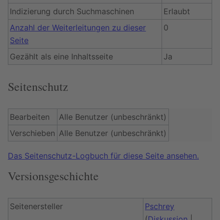
Indizierung durch Suchmaschinen
Erlaubt
Anzahl der Weiterleitungen zu dieser
0
Seite
Gezählt als eine Inhaltsseite
Ja
Seitenschutz
Bearbeiten
Alle Benutzer (unbeschränkt)
Verschieben
Alle Benutzer (unbeschränkt)
Das Seitenschutz-Logbuch für diese Seite ansehen.
Versionsgeschichte
Seitenersteller
Pschrey
(
Diskussion
|