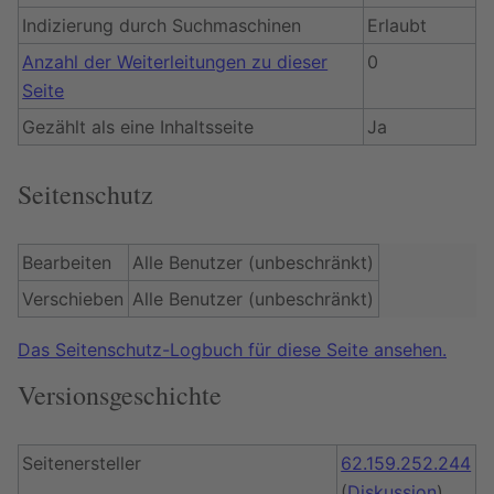
Indizierung durch Suchmaschinen
Erlaubt
Anzahl der Weiterleitungen zu dieser
0
Seite
Gezählt als eine Inhaltsseite
Ja
Seitenschutz
Bearbeiten
Alle Benutzer (unbeschränkt)
Verschieben
Alle Benutzer (unbeschränkt)
Das Seitenschutz-Logbuch für diese Seite ansehen.
Versionsgeschichte
Seitenersteller
62.159.252.244
(
Diskussion
)