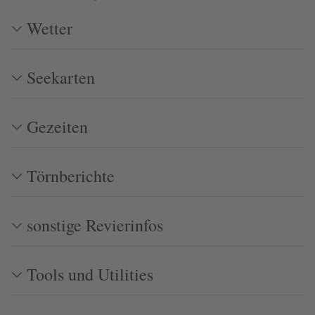
Wetter
Seekarten
Gezeiten
Törnberichte
sonstige Revierinfos
Tools und Utilities