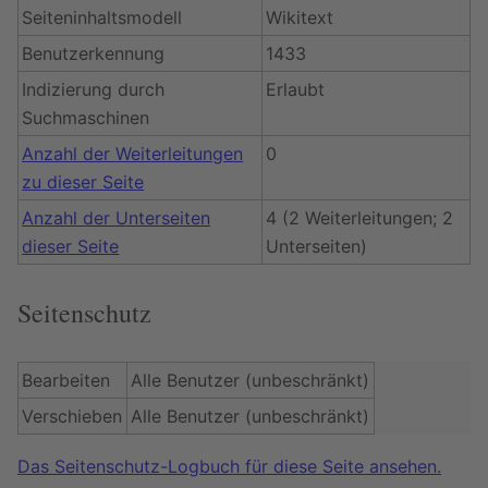
Seiteninhaltsmodell
Wikitext
Benutzerkennung
1433
Indizierung durch
Erlaubt
Suchmaschinen
Anzahl der Weiterleitungen
0
zu dieser Seite
Anzahl der Unterseiten
4 (2 Weiterleitungen; 2
dieser Seite
Unterseiten)
Seitenschutz
Bearbeiten
Alle Benutzer (unbeschränkt)
Verschieben
Alle Benutzer (unbeschränkt)
Das Seitenschutz-Logbuch für diese Seite ansehen.